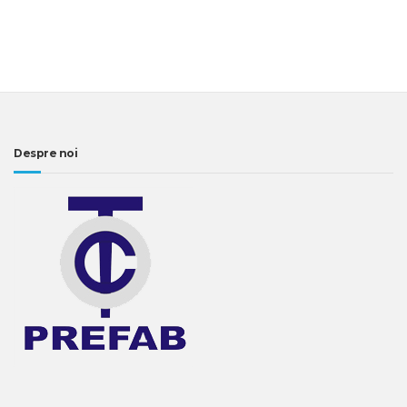
Despre noi