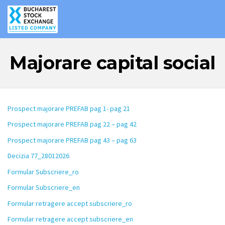
Majorare capital social
Prospect majorare PREFAB pag 1- pag 21
Prospect majorare PREFAB pag 22 – pag 42
Prospect majorare PREFAB pag 43 – pag 63
Decizia 77_28012026
Formular Subscriere_ro
Formular Subscriere_en
Formular retragere accept subscriere_ro
Formular retragere accept subscriere_en