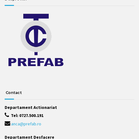
Contact
Departament Actionariat
Tel: 0727.500.191
anca@prefab.ro
Departament Desfacere